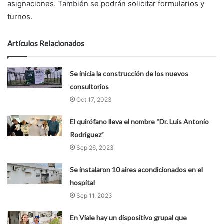
asignaciones. También se podrán solicitar formularios y
turnos.
Artículos Relacionados
Se inicia la construcción de los nuevos
consultorios
Oct 17, 2023
El quirófano lleva el nombre “Dr. Luis Antonio
Rodriguez”
Sep 26, 2023
Se instalaron 10 aires acondicionados en el
hospital
Sep 11, 2023
En Viale hay un dispositivo grupal que