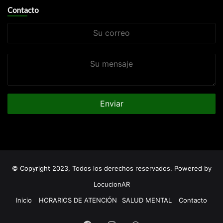
Contacto
Su
correo
Su
mensaje
© Copyright 2023, Todos los derechos reservados. Powered by
LocucionAR
Inicio
HORARIOS DE ATENCIÓN
SALUD MENTAL
Contacto