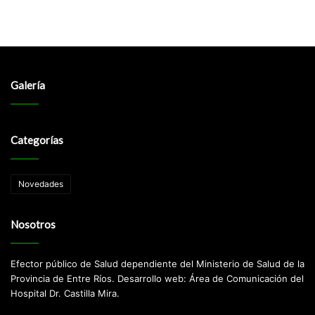
Galería
Categorías
Novedades
Nosotros
Efector público de Salud dependiente del Ministerio de Salud de la
Provincia de Entre Ríos. Desarrollo web: Área de Comunicación del
Hospital Dr. Castilla Mira.