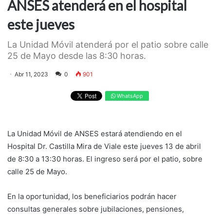
ANSES atenderá en el hospital
este jueves
La Unidad Móvil atenderá por el patio sobre calle
25 de Mayo desde las 8:30 horas.
Abr 11, 2023
0
901
WhatsApp
La Unidad Móvil de ANSES estará atendiendo en el
Hospital Dr. Castilla Mira de Viale este jueves 13 de abril
de 8:30 a 13:30 horas. El ingreso será por el patio, sobre
calle 25 de Mayo.
En la oportunidad, los beneficiarios podrán hacer
consultas generales sobre jubilaciones, pensiones,