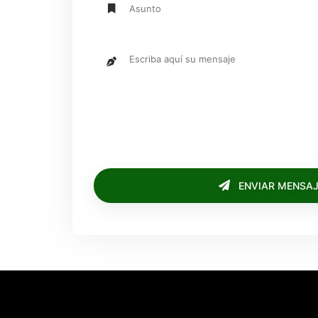
ENVIAR MENSAJ