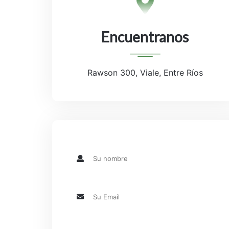
Encuentranos
Rawson 300, Viale, Entre Ríos